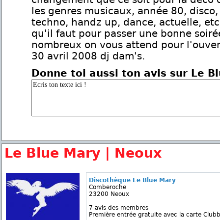
les genres musicaux, année 80, disco,
techno, handz up, dance, actuelle, etc
qu'il faut pour passer une bonne soir
nombreux on vous attend pour l'ouver
30 avril 2008 dj dam's.
Donne toi aussi ton avis sur Le B
Le Blue Mary | Neoux
Discothèque Le Blue Mary
Comberoche
23200 Neoux
7 avis des membres
Première entrée gratuite avec la carte Clubb