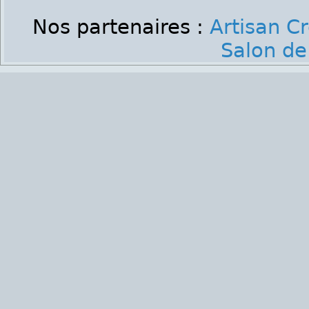
Nos partenaires :
Artisan C
Salon de