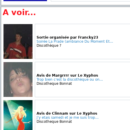
A voir...
Sortie organisée par Francky23
Soirée La Prade (ambiance Du Moment Et...
Discothèque ?
Avis de Margrrrr sur Le Xyphos
Trop bien c'est la discothèque ou on...
Discotheque Bonnat
Avis de Clinnam sur Le Xyphos
J'y etais samedi et je me suis trop...
Discotheque Bonnat