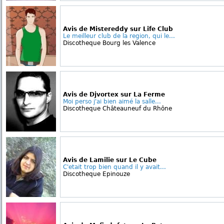
Avis de Mistereddy sur Life Club
Le meilleur club de la region, qui le...
Discotheque Bourg les Valence
Avis de Djvortex sur La Ferme
Moi perso j'ai bien aimé la salle...
Discotheque Châteauneuf du Rhône
Avis de Lamilie sur Le Cube
C'etait trop bien quand il y avait...
Discotheque Epinouze