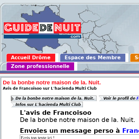
Accueil Drôme
Espace des Membre
S
Zone professionnelle
De la bonbe notre maison de la. Nuit.
Avis de Francoisoo sur L'hacienda Multi Club
De la bonbe notre maison de la. Nuit.
Voir le profil de
F
Infos sur L'hacienda Multi Club
L'avis de Francoisoo
De la bonbe notre maison de la. Nuit.
Envoies un message perso à
Fran