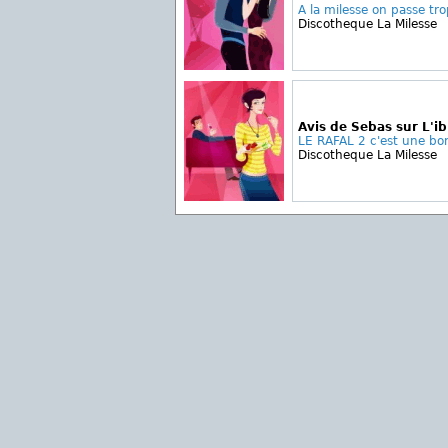
A la milesse on passe trop
Discotheque La Milesse
Avis de Sebas sur L'ib
LE RAFAL 2 c'est une bon
Discotheque La Milesse