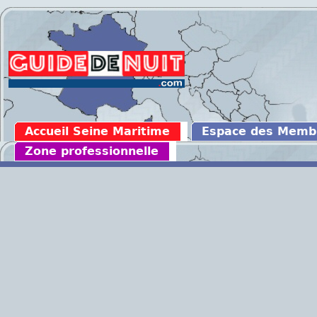
Accueil Seine Maritime
Espace des Memb
Zone professionnelle