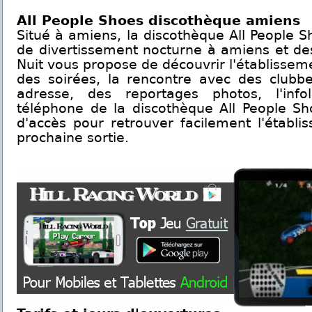
All People Shoes discothèque amiens
Situé à amiens, la discothèque All People S
de divertissement nocturne à amiens et de
Nuit vous propose de découvrir l'établissem
des soirées, la rencontre avec des clubbe
adresse, des reportages photos, l'inf
téléphone de la discothèque All People Sh
d'accès pour retrouver facilement l'établi
prochaine sortie.