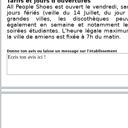
Tarifs et jours d'ouvertures
All People Shoes est ouvert le vendredi, sa
jours fériés (veille du 14 Juillet, du jour
grandes villes, les discothèques peu
également en semaine et notamment le 
soirées étudiantes. L'heure légale maxim
la ville de amiens est fixée à 7h du matin.
Donne ton avis ou laisse un message sur l'établissement