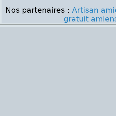
Nos partenaires :
Artisan ami
gratuit amien