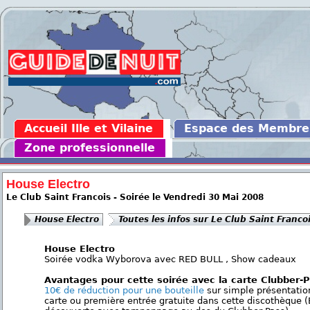
Accueil Ille et Vilaine
Espace des Membre
Zone professionnelle
House Electro
Le Club Saint Francois - Soirée le Vendredi 30 Mai 2008
House Electro
Toutes les infos sur Le Club Saint Franco
House Electro
Soirée vodka Wyborova avec RED BULL , Show cadeaux
Avantages pour cette soirée avec la carte Clubber-
10€ de réduction pour une bouteille
sur simple présentatio
carte ou première entrée gratuite dans cette discothèque (