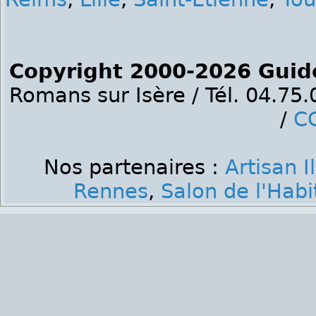
Copyright 2000-2026 Guid
Romans sur Isère / Tél. 04.75
/
C
Nos partenaires :
Artisan I
Rennes
,
Salon de l'Hab