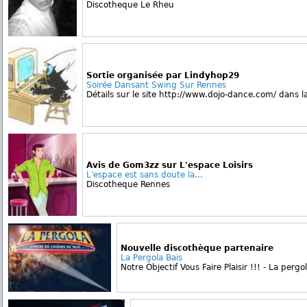
Discotheque Le Rheu
Sortie organisée par Lindyhop29
Soirée Dansant Swing Sur Rennes
Détails sur le site http://www.dojo-dance.com/ dans l
Avis de Gom3zz sur L'espace Loisirs
L'espace est sans doute la...
Discotheque Rennes
Nouvelle discothèque partenaire
La Pergola Bais
Notre Objectif Vous Faire Plaisir !!! - La pergol