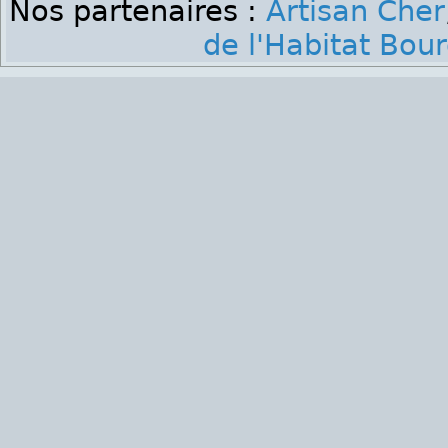
Nos partenaires :
Artisan Cher
de l'Habitat Bou