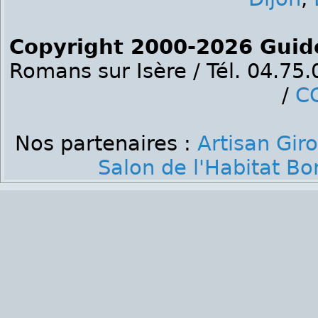
Copyright 2000-2026 Guid
Romans sur Isère / Tél. 04.75
/
C
Nos partenaires :
Artisan Gir
Salon de l'Habitat B