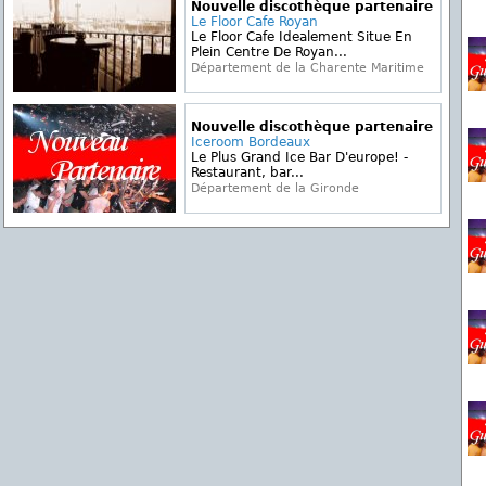
Nouvelle discothèque partenaire
Le Floor Cafe Royan
Le Floor Cafe Idealement Situe En
Plein Centre De Royan...
Département de la Charente Maritime
Nouvelle discothèque partenaire
Iceroom Bordeaux
Le Plus Grand Ice Bar D'europe! -
Restaurant, bar...
Département de la Gironde