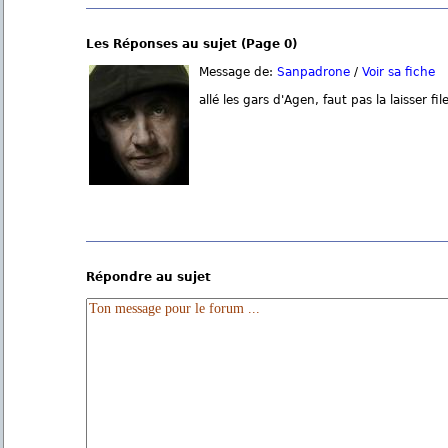
Les Réponses au sujet (Page 0)
Message de:
Sanpadrone
/
Voir sa fiche
allé les gars d'Agen, faut pas la laisser file
Répondre au sujet