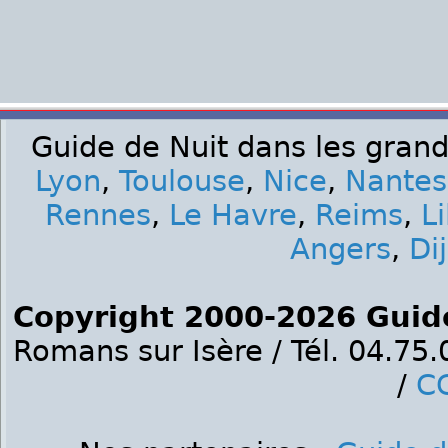
Guide de Nuit dans les grand
Lyon
,
Toulouse
,
Nice
,
Nantes
Rennes
,
Le Havre
,
Reims
,
Li
Angers
,
Di
Copyright 2000-2026 Guid
Romans sur Isère / Tél. 04.75
/
C