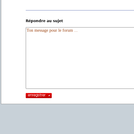
Répondre au sujet