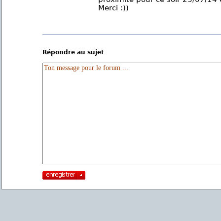
Merci :))
Répondre au sujet