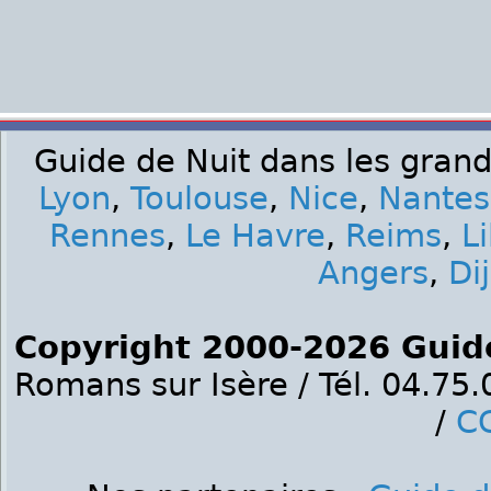
Guide de Nuit dans les grand
Lyon
,
Toulouse
,
Nice
,
Nantes
Rennes
,
Le Havre
,
Reims
,
Li
Angers
,
Di
Copyright 2000-2026 Guid
Romans sur Isère / Tél. 04.75
/
C