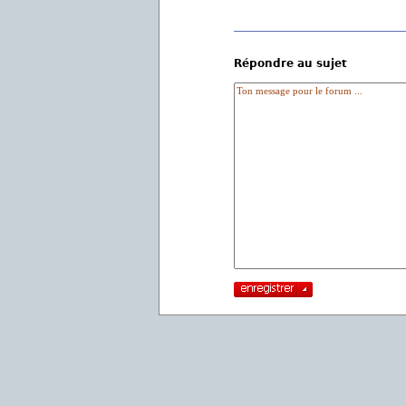
Répondre au sujet