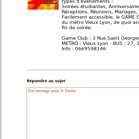
types d'évènements :
Soirées étudiantes, Anniversaires
Réceptions, Réunions, Mariages,
Facilement accessible, le GAME
du métro Vieux Lyon, de quoi ass
fin de soirée.
Game Club : 3 Rue Saint George
METRO : Vieux Lyon - BUS : 27, 
Info : 0669598146
Répondre au sujet