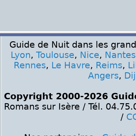
Guide de Nuit dans les grand
Lyon
,
Toulouse
,
Nice
,
Nantes
Rennes
,
Le Havre
,
Reims
,
Li
Angers
,
Di
Copyright 2000-2026 Guid
Romans sur Isère / Tél. 04.75
/
C