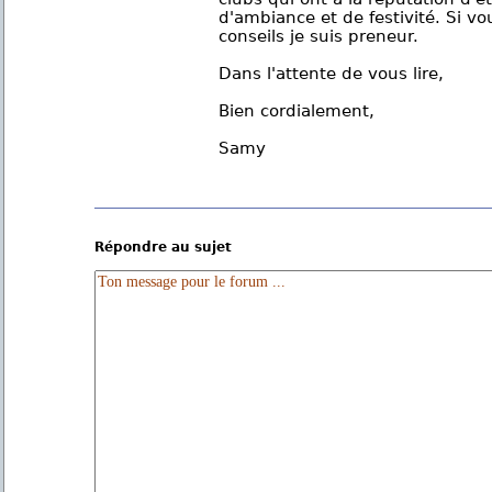
d'ambiance et de festivité. Si v
conseils je suis preneur.
Dans l'attente de vous lire,
Bien cordialement,
Samy
Répondre au sujet