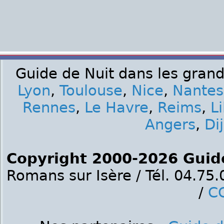
Guide de Nuit dans les grand
Lyon
,
Toulouse
,
Nice
,
Nantes
Rennes
,
Le Havre
,
Reims
,
Li
Angers
,
Di
Copyright 2000-2026 Guid
Romans sur Isère / Tél. 04.75
/
C