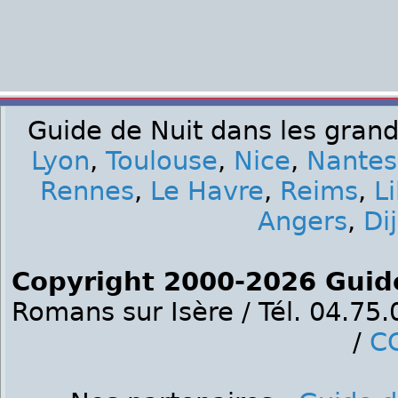
Guide de Nuit dans les grand
Lyon
,
Toulouse
,
Nice
,
Nantes
Rennes
,
Le Havre
,
Reims
,
Li
Angers
,
Di
Copyright 2000-2026 Guid
Romans sur Isère / Tél. 04.75
/
C