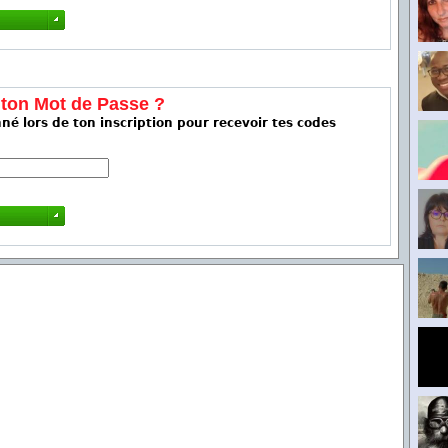
 ton Mot de Passe ?
né lors de ton inscription pour recevoir tes codes