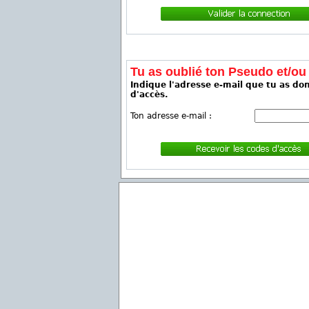
Tu as oublié ton Pseudo et/ou
Indique l'adresse e-mail que tu as don
d'accès.
Ton adresse e-mail :