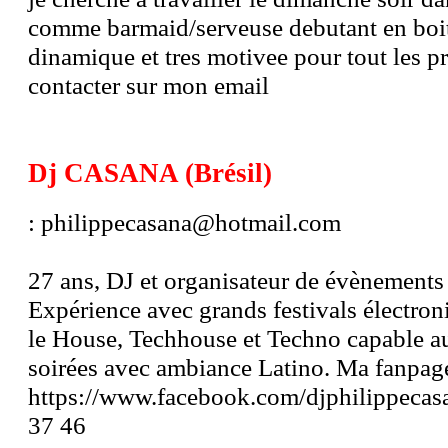
comme barmaid/serveuse debutant en boite
dinamique et tres motivee pour tout les p
contacter sur mon email
Dj CASANA (Brésil)
: philippecasana@hotmail.com
27 ans, DJ et organisateur de évènements
Expérience avec grands festivals électroni
le House, Techhouse et Techno capable au
soirées avec ambiance Latino. Ma fanpag
https://www.facebook.com/djphilippecasa
37 46