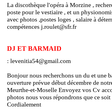
La discothèque l'opéra à Morzine , recher
poste pour le vestiaire , et un physionomi
avec photos ,postes loges , salaire à déte
compétences j.roulet@sfr.fr
DJ ET BARMAID
: levenitia54@gmail.com
Bonjour nous recherchons un du et une b
ouverture prévue début décembre de notre
Meurthe-et-Moselle Envoyez vos Cv acc
photos nous vous répondrons que ce soit n
Cordialement