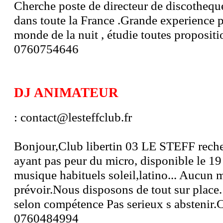
Cherche poste de directeur de discotheque
dans toute la France .Grande experience p
monde de la nuit , étudie toutes propositio
0760754646
DJ ANIMATEUR
: contact@lesteffclub.fr
Bonjour,Club libertin 03 LE STEFF reche
ayant pas peur du micro, disponible le 19
musique habituels soleil,latino... Aucun m
prévoir.Nous disposons de tout sur place. 
selon compétence Pas serieux s abstenir.
0760484994