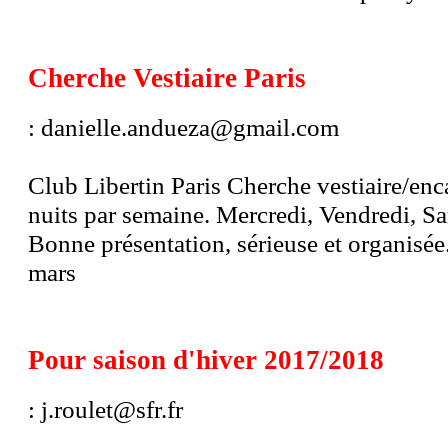
Cherche Vestiaire Paris
: danielle.andueza@gmail.com
Club Libertin Paris Cherche vestiaire/en
nuits par semaine. Mercredi, Vendredi, 
Bonne présentation, sérieuse et organisée.
mars
Pour saison d'hiver 2017/2018
: j.roulet@sfr.fr