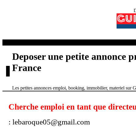
D
Deposer une petite annonce pr
France
Les petites annonces emploi, booking, immobilier, materiel sur 
Cherche emploi en tant que directeu
: lebaroque05@gmail.com