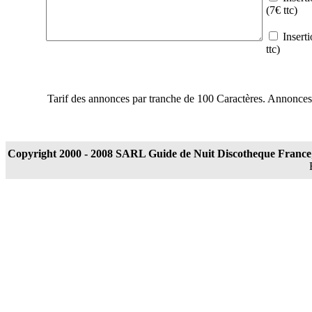
(7€ ttc)
Inserti
ttc)
Tarif des annonces par tranche de 100 Caractères. Annonces v
Copyright 2000 - 2008 SARL Guide de Nuit Discotheque France