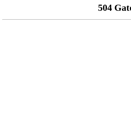
504 Gat