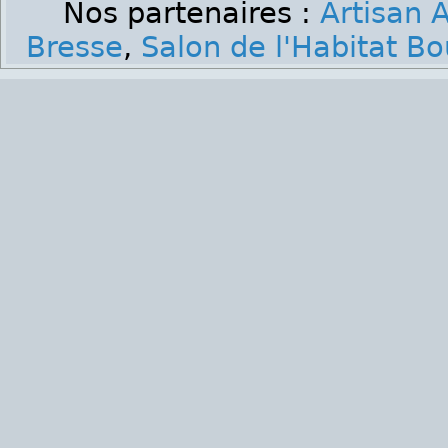
Nos partenaires :
Artisan A
Bresse
,
Salon de l'Habitat B