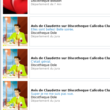
Discotheque Bolozon
Département de l' Ain
Avis de Claudette sur Discotheque Calicoba Cl
Elles sont belles! Belle soirée.
Discotheque Dole
Département du Jura
Avis de Claudette sur Discotheque Calicoba Cl
C'etait génial.
Discotheque Dole
Département du Jura
Avis de Claudette sur Discotheque Calicoba Cl
Super je ne me suis pas vue.
Discotheque Dole
Département du Jura