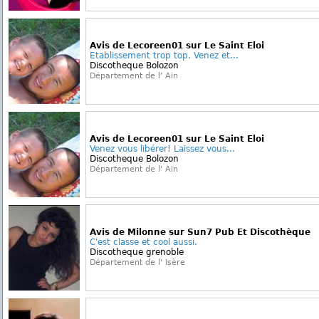
Avis de Lecoreen01 sur Le Saint Eloi
Etablissement trop top. Venez et...
Discotheque Bolozon
Département de l' Ain
Avis de Lecoreen01 sur Le Saint Eloi
Venez vous libérer! Laissez vous...
Discotheque Bolozon
Département de l' Ain
Avis de Milonne sur Sun7 Pub Et Discothèque
C'est classe et cool aussi.
Discotheque grenoble
Département de l' Isère