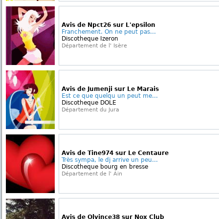
Avis de Npct26 sur L'epsilon
Franchement. On ne peut pas...
Discotheque Izeron
Département de l' Isère
Avis de Jumenji sur Le Marais
Est ce que quelqu un peut me...
Discotheque DOLE
Département du Jura
Avis de Tine974 sur Le Centaure
Très sympa, le dj arrive un peu...
Discotheque bourg en bresse
Département de l' Ain
Avis de Olvince38 sur Nox Club