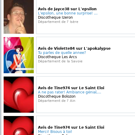
Avis de Jayce38 sur L'epsilon
L'epsilon, une bonne surprise! ...
Discotheque Izeron
Département de l' Isère
Avis de Violette84 sur L'apokalypse
Tu parles de quelle annee?
Discotheque Les Arcs
Département de la Savoie
Avis de Tine974 sur Le Saint Eloi
A ne pas rater! Ambiance génial,...
Discotheque Bolozon
Département de l' Ain
Avis de Tine974 sur Le Saint Eloi
Merci! Bisous à toi!