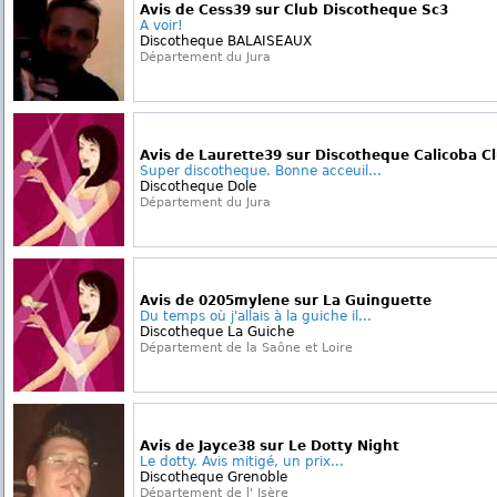
Avis de Cess39 sur Club Discotheque Sc3
A voir!
Discotheque BALAISEAUX
Département du Jura
Avis de Laurette39 sur Discotheque Calicoba C
Super discotheque. Bonne acceuil...
Discotheque Dole
Département du Jura
Avis de 0205mylene sur La Guinguette
Du temps où j'allais à la guiche il...
Discotheque La Guiche
Département de la Saône et Loire
Avis de Jayce38 sur Le Dotty Night
Le dotty. Avis mitigé, un prix...
Discotheque Grenoble
Département de l' Isère