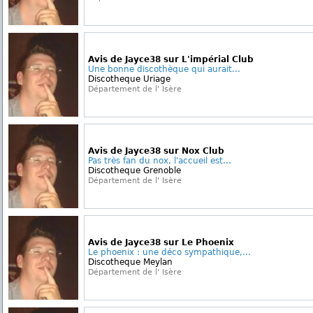
Avis de Jayce38 sur L'impérial Club
Une bonne discothèque qui aurait...
Discotheque Uriage
Département de l' Isère
Avis de Jayce38 sur Nox Club
Pas très fan du nox, l'accueil est...
Discotheque Grenoble
Département de l' Isère
Avis de Jayce38 sur Le Phoenix
Le phoenix : une déco sympathique,...
Discotheque Meylan
Département de l' Isère