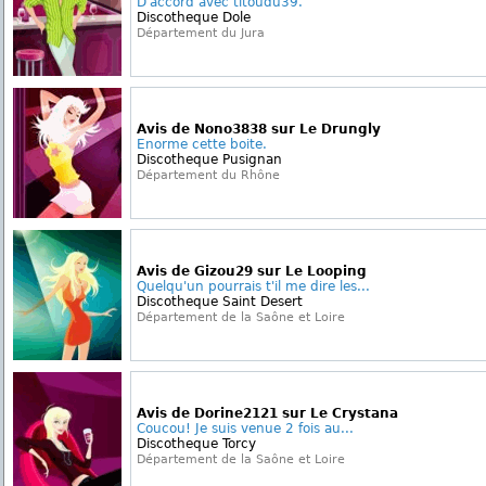
D'accord avec titoudu39.
Discotheque Dole
Département du Jura
Avis de Nono3838 sur Le Drungly
Enorme cette boite.
Discotheque Pusignan
Département du Rhône
Avis de Gizou29 sur Le Looping
Quelqu'un pourrais t'il me dire les...
Discotheque Saint Desert
Département de la Saône et Loire
Avis de Dorine2121 sur Le Crystana
Coucou! Je suis venue 2 fois au...
Discotheque Torcy
Département de la Saône et Loire