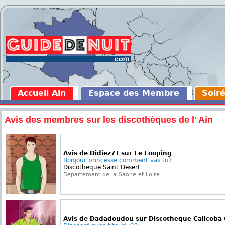
Accueil Ain
Espace des Membre
Soiré
Avis des membres sur les discothèques de l' Ain
Avis de Didiez71 sur Le Looping
Bonjour princesse comment vas tu?
Discotheque Saint Desert
Département de la Saône et Loire
Avis de Dadadoudou sur Discotheque Calicoba 