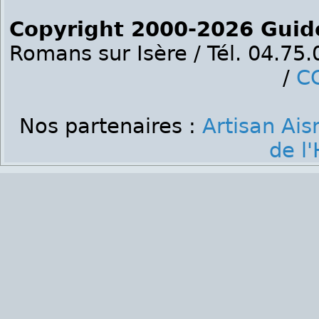
Copyright 2000-2026 Guid
Romans sur Isère / Tél. 04.75
/
C
Nos partenaires :
Artisan Ais
de l