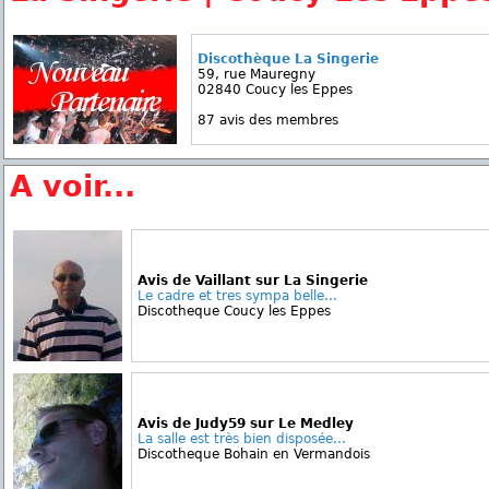
Discothèque La Singerie
59, rue Mauregny
02840 Coucy les Eppes
87 avis des membres
A voir...
Avis de Vaillant sur La Singerie
Le cadre et tres sympa belle...
Discotheque Coucy les Eppes
Avis de Judy59 sur Le Medley
La salle est très bien disposée...
Discotheque Bohain en Vermandois