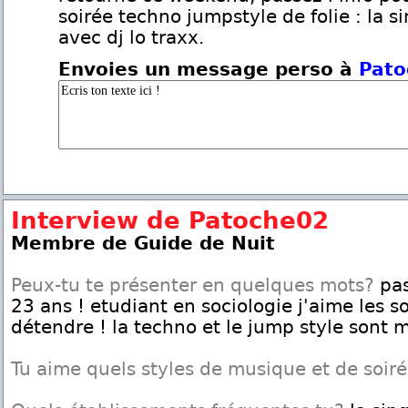
soirée techno jumpstyle de folie : la s
avec dj lo traxx.
Envoies un message perso à
Pato
Interview de Patoche02
Membre de Guide de Nuit
Peux-tu te présenter en quelques mots?
pas
23 ans ! etudiant en sociologie j'aime les s
détendre ! la techno et le jump style sont 
Tu aime quels styles de musique et de soir