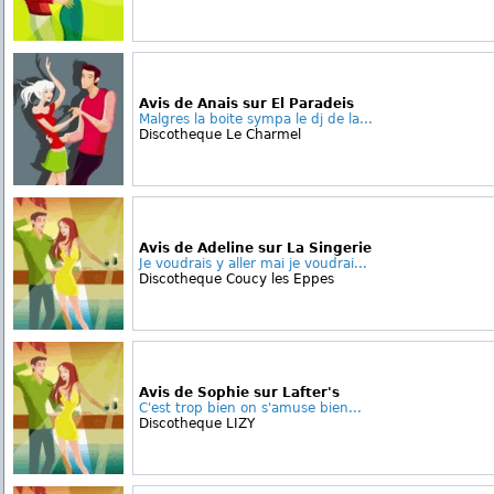
Avis de Anais sur El Paradeis
Malgres la boite sympa le dj de la...
Discotheque Le Charmel
Avis de Adeline sur La Singerie
Je voudrais y aller mai je voudrai...
Discotheque Coucy les Eppes
Avis de Sophie sur Lafter's
C'est trop bien on s'amuse bien...
Discotheque LIZY