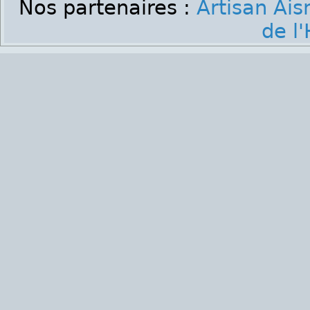
Nos partenaires :
Artisan Ais
de l