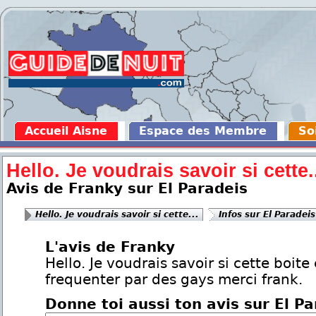
Accueil Aisne
Espace des Membre
So
Hello. Je voudrais savoir si cette.
Avis de Franky sur El Paradeis
Hello. Je voudrais savoir si cette...
Infos sur El Paradeis
L'avis de Franky
Hello. Je voudrais savoir si cette boite 
frequenter par des gays merci frank.
Donne toi aussi ton avis sur El P