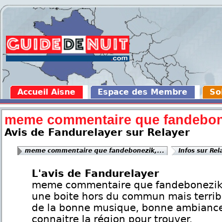
Accueil Aisne
Espace des Membre
So
meme commentaire que fandebone
Avis de Fandurelayer sur Relayer
meme commentaire que fandebonezik,...
Infos sur Rel
L'avis de Fandurelayer
meme commentaire que fandebonezik,
une boite hors du commun mais terrib
de la bonne musique, bonne ambiance!
connaitre la région pour trouver.