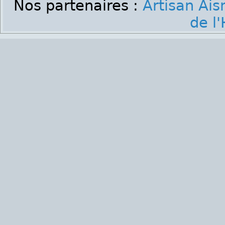
Nos partenaires :
Artisan Ais
de l