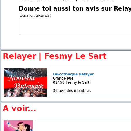
Donne toi aussi ton avis sur Rela
Relayer | Fesmy Le Sart
Discothèque Relayer
Grande Rue
02450 Fesmy le Sart
36 avis des membres
A voir...