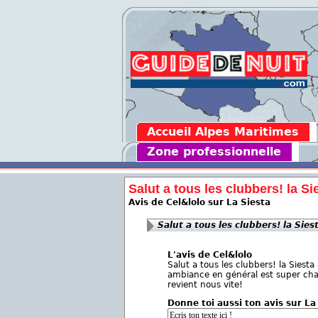
Accueil Alpes Maritimes
Zone professionnelle
Salut a tous les clubbers! la Sie
Avis de Cel&lolo sur La Siesta
Salut a tous les clubbers! la Siest
L'avis de Cel&lolo
Salut a tous les clubbers! la Sies
ambiance en général est super cha
revient nous vite!
Donne toi aussi ton avis sur La