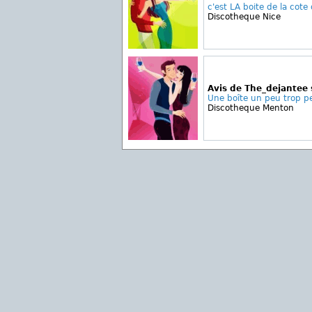
c'est LA boite de la cote 
Discotheque Nice
Avis de The_dejantee
Une boîte un peu trop pe
Discotheque Menton