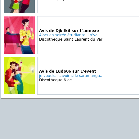
Avis de Djkifkif sur L'annexe
Alors en soirée étudiante il n'ya...
Discotheque Saint Laurent du Var
Avis de Ludo06 sur L'event
je voudrai savoir si le saramanga...
Discotheque Nice