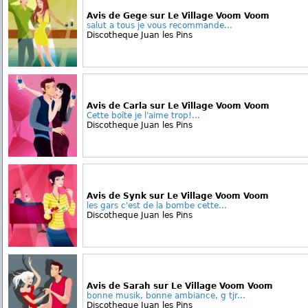
Avis de Gege sur Le Village Voom Voom
salut a tous je vous recommande...
Discotheque Juan les Pins
Avis de Carla sur Le Village Voom Voom
Cette boîte je l'aime trop!...
Discotheque Juan les Pins
Avis de Synk sur Le Village Voom Voom
les gars c'est de la bombe cette...
Discotheque Juan les Pins
Avis de Sarah sur Le Village Voom Voom
bonne musik, bonne ambiance, g tjr...
Discotheque Juan les Pins