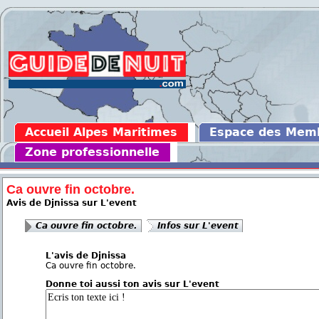
Accueil Alpes Maritimes
Espace des Mem
Zone professionnelle
Ca ouvre fin octobre.
Avis de Djnissa sur L'event
Ca ouvre fin octobre.
Infos sur L'event
L'avis de Djnissa
Ca ouvre fin octobre.
Donne toi aussi ton avis sur L'event