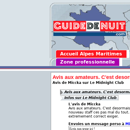
Accueil Alpes Maritimes
Zone professionnelle
Avis aux amateurs. C'est desorm
Avis de Miccka sur Le Midnight Club
Avis aux amateurs. C'est desormai
Infos sur Le Midnight Club
L'avis de Miccka
Avis aux amateurs. C'est desormais
nouveau staff ces pas mal du tout. 
extremement correct exiger.
Envoies un message perso à
Mi