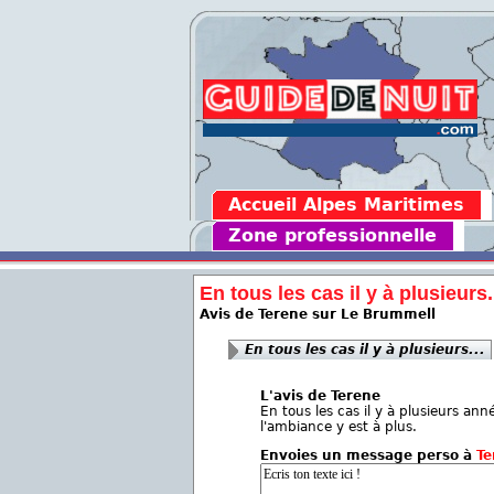
Accueil Alpes Maritimes
Zone professionnelle
En tous les cas il y à plusieurs.
Avis de Terene sur Le Brummell
En tous les cas il y à plusieurs...
L'avis de Terene
En tous les cas il y à plusieurs ann
l'ambiance y est à plus.
Envoies un message perso à
Te