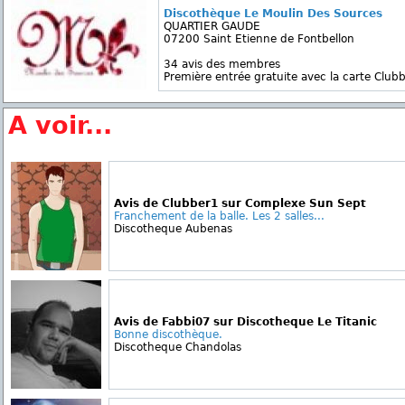
Discothèque Le Moulin Des Sources
QUARTIER GAUDE
07200 Saint Etienne de Fontbellon
34 avis des membres
Première entrée gratuite avec la carte Clubb
A voir...
Avis de Clubber1 sur Complexe Sun Sept
Franchement de la balle. Les 2 salles...
Discotheque Aubenas
Avis de Fabbi07 sur Discotheque Le Titanic
Bonne discothèque.
Discotheque Chandolas