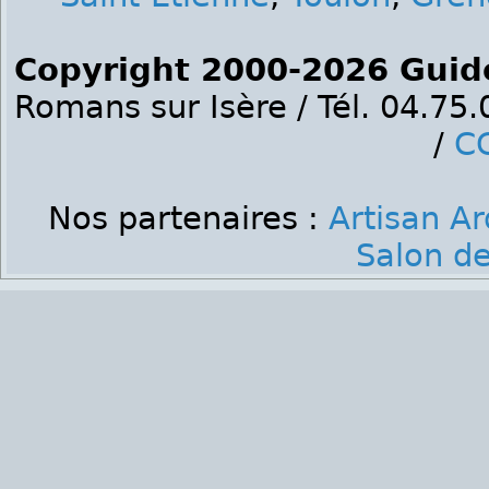
Copyright 2000-2026 Guid
Romans sur Isère / Tél. 04.75
/
C
Nos partenaires :
Artisan A
Salon de