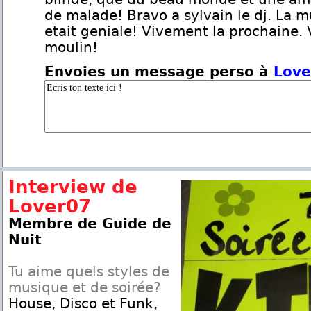
de malade! Bravo a sylvain le dj. La 
etait geniale! Vivement la prochaine. 
moulin!
Envoies un message perso à
Love
Interview de
Lover07
Membre de Guide de
Nuit
Tu aime quels styles de
musique et de soirée?
House, Disco et Funk,