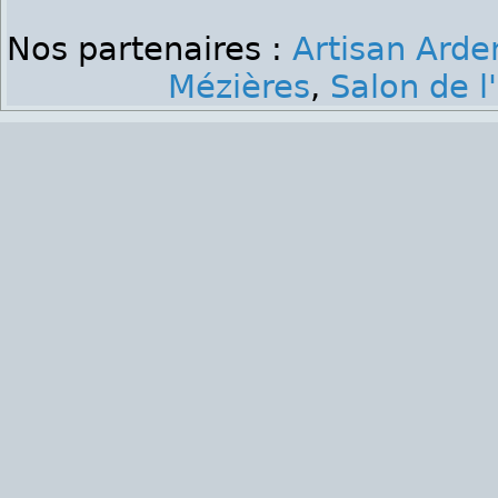
Nos partenaires :
Artisan Ard
Mézières
,
Salon de l