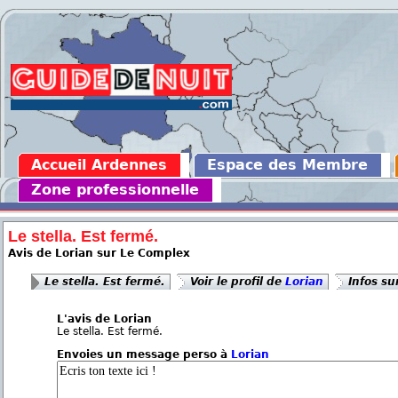
Accueil Ardennes
Espace des Membre
Zone professionnelle
Le stella. Est fermé.
Avis de Lorian sur Le Complex
Le stella. Est fermé.
Voir le profil de
Lorian
Infos s
L'avis de Lorian
Le stella. Est fermé.
Envoies un message perso à
Lorian