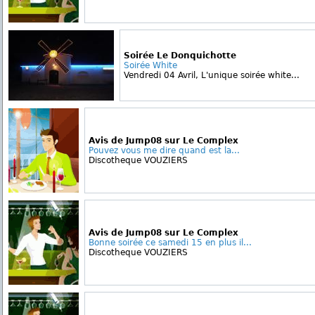
Soirée Le Donquichotte
Soirée White
Vendredi 04 Avril, L'unique soirée white...
Avis de Jump08 sur Le Complex
Pouvez vous me dire quand est la...
Discotheque VOUZIERS
Avis de Jump08 sur Le Complex
Bonne soirée ce samedi 15 en plus il...
Discotheque VOUZIERS