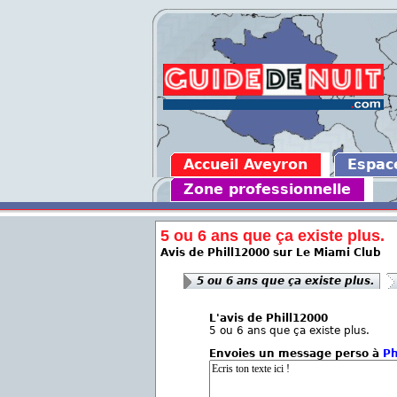
Accueil Aveyron
Espac
Zone professionnelle
5 ou 6 ans que ça existe plus.
Avis de Phill12000 sur Le Miami Club
5 ou 6 ans que ça existe plus.
L'avis de Phill12000
5 ou 6 ans que ça existe plus.
Envoies un message perso à
Ph