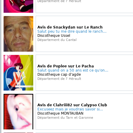
Département de l' Hérault
Avis de Snackydan sur Le Ranch
Salut peu tu me dire quand le ranch...
Discotheque Ussel
Département du Cantal
Avis de Poplee sur Le Pacha
Salut quand on a 50 ans est ce qu'on...
Discotheque cap d'agde
Département de l' Hérault
Avis de Clahriii82 sur Calypso Club
Excuseez mais je voudrais savoir si...
Discotheque MONTAUBAN
Département du Tarn et Garonne