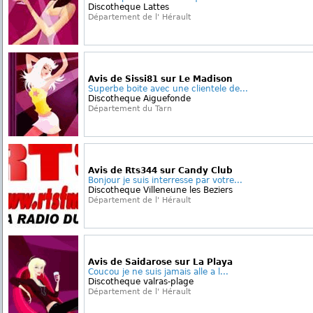
Discotheque Lattes
Département de l' Hérault
Avis de Sissi81 sur Le Madison
Superbe boite avec une clientele de...
Discotheque Aiguefonde
Département du Tarn
Avis de Rts344 sur Candy Club
Bonjour je suis interresse par votre...
Discotheque Villeneune les Beziers
Département de l' Hérault
Avis de Saidarose sur La Playa
Coucou je ne suis jamais alle a l...
Discotheque valras-plage
Département de l' Hérault