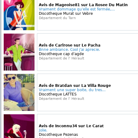
Avis de Mageoise81 sur La Rosee Du Matin
Vraiment dommage qu'elle est fermée,...
Discotheque Murat sur Vebre
Département du Tarn
Avis de Carlrose sur Le Pacha
Bnne ambiance. Cool j'ai aprecie.
Discotheque cap d'agde
Département de l' Hérault
Avis de Bratdan sur La Villa Rouge
Vraiment une super boite, du tres...
Discotheque LATTES
Département de l' Hérault
Avis de Inconnu34 sur Le Carat
Jolie.
Discotheque Pezenas