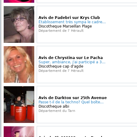
Avis de Padebri sur Krys Club
Établissement très sympa le cadre...
Discotheque Marseillan Plage
Département de l' Hérault
Avis de Chrystina sur Le Pacha
Super, ambiance, j'ai participé a 3...
Discotheque cap d'agde
Département de l' Hérault
Avis de Darktox sur 25th Avenue
Passe t-il de la techno? Quel boîte...
Discotheque albi
Département du Tarn