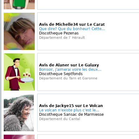
Avis de Michelle34 sur Le Carat
Que dire? Que du bonheur! Cette...
Discotheque Pezenas
Département de l' Hérault
Avis de Alaner sur Le Galaxy
Bonsoir, j'aimerai voire les deux...
Discotheque Septfonds
Département du Tarn et Garonne
Avis de Jackye15 sur Le Volcan
Le volcan n'existe plus c'est le...
Discotheque Sansac de Marmiesse
Département du Cantal