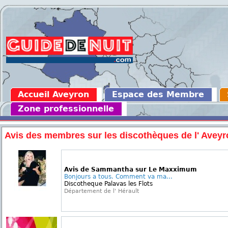
Accueil Aveyron
Espace des Membre
Zone professionnelle
Avis des membres sur les discothèques de l' Avey
Avis de Sammantha sur Le Maxximum
Bonjours a tous. Comment va ma...
Discotheque Palavas les Flots
Département de l' Hérault