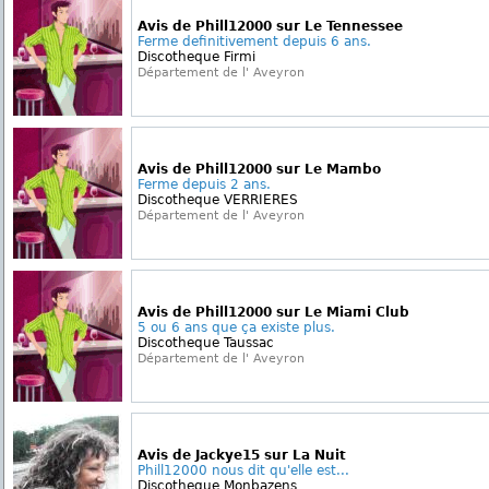
Avis de Phill12000 sur Le Tennessee
Ferme definitivement depuis 6 ans.
Discotheque Firmi
Département de l' Aveyron
Avis de Phill12000 sur Le Mambo
Ferme depuis 2 ans.
Discotheque VERRIERES
Département de l' Aveyron
Avis de Phill12000 sur Le Miami Club
5 ou 6 ans que ça existe plus.
Discotheque Taussac
Département de l' Aveyron
Avis de Jackye15 sur La Nuit
Phill12000 nous dit qu'elle est...
Discotheque Monbazens