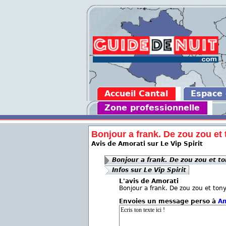
Accueil Cantal
Espace
Zone professionnelle
Bonjour a frank. De zou zou et t
Avis de Amorati sur Le Vip Spirit
Bonjour a frank. De zou zou et to
Infos sur Le Vip Spirit
L'avis de Amorati
Bonjour a frank. De zou zou et tony
Envoies un message perso à
Am