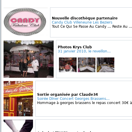
Nouvelle discothèque partenaire
Candy Club Villeneune Les Beziers
Tout Ce Qui Se Passe Au Candy ... Reste Au ...
Photos Krys Club
31 janvier 2010, le reveillon...
Sortie organisée par Claude34
Soirée Dîner Concert Georges Brassens...
Hommage à georges brassens le repas concert 30€ à p