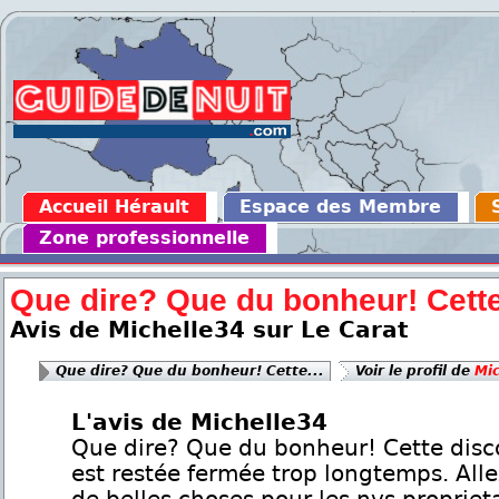
Accueil Hérault
Espace des Membre
Zone professionnelle
Que dire? Que du bonheur! Cette
Avis de Michelle34 sur Le Carat
Que dire? Que du bonheur! Cette...
Voir le profil de
Mic
L'avis de Michelle34
Que dire? Que du bonheur! Cette dis
est restée fermée trop longtemps. Alle