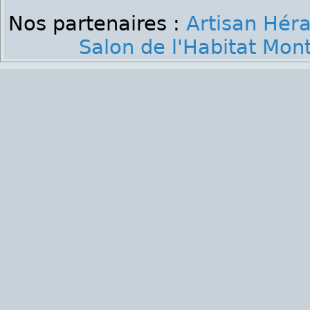
Nos partenaires :
Artisan Héra
Salon de l'Habitat Mont