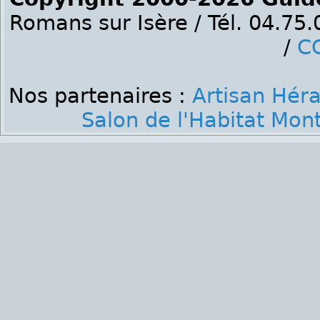
Romans sur Isère / Tél. 04.75
/
C
Nos partenaires :
Artisan Héra
Salon de l'Habitat Mont