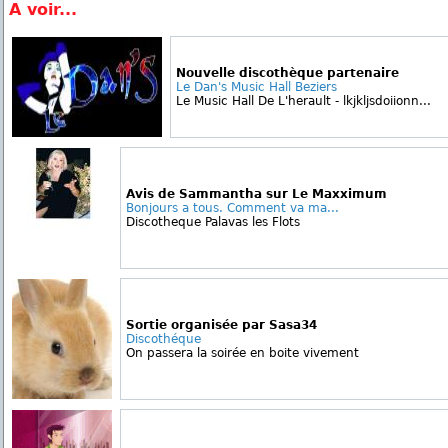
A voir...
Nouvelle discothèque partenaire
Le Dan's Music Hall Beziers
Le Music Hall De L'herault - lkjkljsdoiionn...
Avis de Sammantha sur Le Maxximum
Bonjours a tous. Comment va ma...
Discotheque Palavas les Flots
Sortie organisée par Sasa34
Discothéque
On passera la soirée en boite vivement