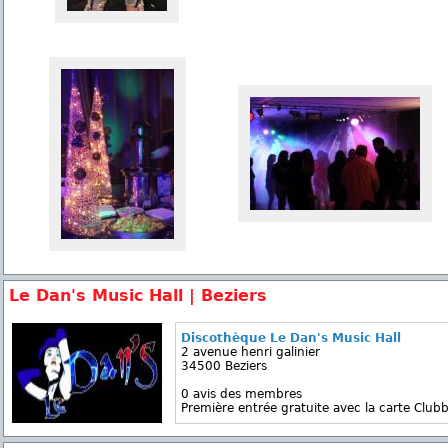
Le Dan's Music Hall | Beziers
Discothèque Le Dan's Music Hall
2 avenue henri galinier
34500 Beziers
0 avis des membres
Première entrée gratuite avec la carte Clubb