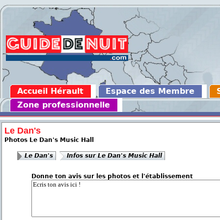
Accueil Hérault
Espace des Membre
Zone professionnelle
Le Dan's
Photos Le Dan's Music Hall
Le Dan's
Infos sur Le Dan's Music Hall
Donne ton avis sur les photos et l'établissement