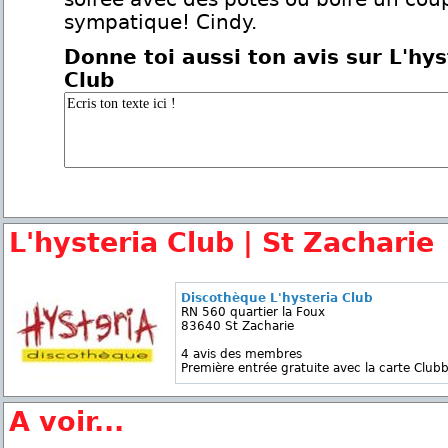
sympatique! Cindy.
Donne toi aussi ton avis sur L'hys
Club
L'hysteria Club | St Zacharie
Discothèque L'hysteria Club
RN 560 quartier la Foux
83640 St Zacharie
4 avis des membres
Première entrée gratuite avec la carte Clubb
A voir...