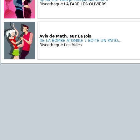
Discotheque LA FARE LES OLIVIERS
Avis de Math. sur La Joia
DE LA BOMBE ATOMIKE 7 BOITE UN PATIO...
Discotheque Les Milles