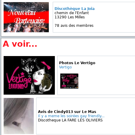
Discothèque La Joia
chemin de l'Enfant
13290 Les Milles
78 avis des membres
A voir...
Photos Le Vertigo
Vertigo
Avis de Cindy013 sur Le Mas
Il y a meme les soirées gay friendly...
Discotheque LA FARE LES OLIVIERS