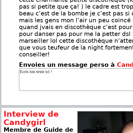
pas si petite que ça! ) le cadre est tro
beau c'est de la bombe je c'est pas si 
mais les gens mon l'air un peu coincé
quand jvais en discothèque c'est pour 
pour danser pas pour me la petter dsl 
marseiller lol cette discothèque n'att
que vous teufeur de la night fortemen
conseiller!
Envoies un message perso à
Cand
Interview de
Candygirl
Membre de Guide de