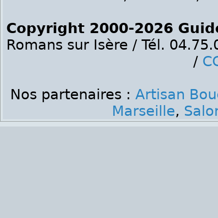
Copyright 2000-2026 Guid
Romans sur Isère / Tél. 04.75
/
C
Nos partenaires :
Artisan Bo
Marseille
,
Salo