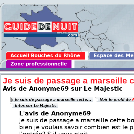
Accueil Bouches du Rhône
Espace des M
Zone professionnelle
Je suis de passage a marseille ce
Avis de Anonyme69 sur Le Majestic
Je suis de passage a marseille cette...
Voir le profil de
Infos sur Le Majestic
L'avis de Anonyme69
Je suis de passage a marseille cette boi
bien je voulais savoir combien est le p