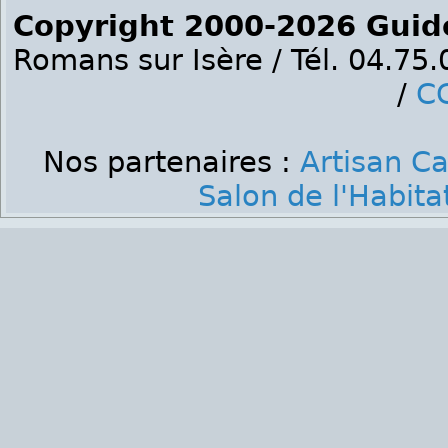
Copyright 2000-2026 Guid
Romans sur Isère / Tél. 04.75
/
C
Nos partenaires :
Artisan C
Salon de l'Habit