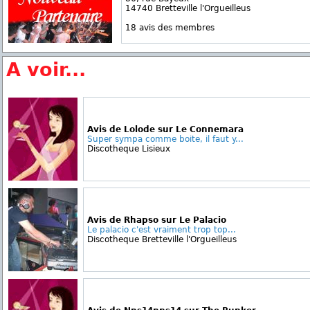
14740 Bretteville l'Orgueilleus
18 avis des membres
A voir...
Avis de Lolode sur Le Connemara
Super sympa comme boite, il faut y...
Discotheque Lisieux
Avis de Rhapso sur Le Palacio
Le palacio c'est vraiment trop top...
Discotheque Bretteville l'Orgueilleus