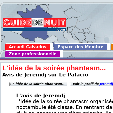
Accueil Calvados
Espace des Membre
Zone professionnelle
L'idée de la soirée phantasm...
Avis de Jeremdj sur Le Palacio
L'idée de la soirée phantasm...
Voir le profil de
Jeremdj
L'avis de Jeremdj
L'idée de la soirée phantasm organisée
noctambule été classe. En rentrant da