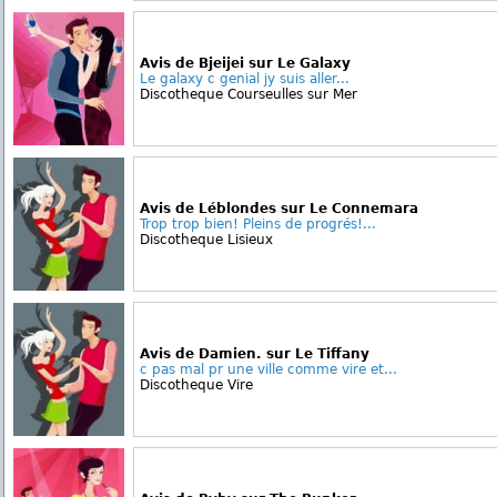
Avis de Bjeijei sur Le Galaxy
Le galaxy c genial jy suis aller...
Discotheque Courseulles sur Mer
Avis de Léblondes sur Le Connemara
Trop trop bien! Pleins de progrés!...
Discotheque Lisieux
Avis de Damien. sur Le Tiffany
c pas mal pr une ville comme vire et...
Discotheque Vire