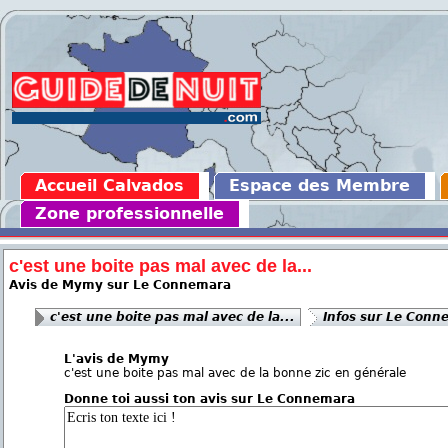
Accueil Calvados
Espace des Membre
Zone professionnelle
c'est une boite pas mal avec de la...
Avis de Mymy sur Le Connemara
c'est une boite pas mal avec de la...
Infos sur Le Conn
L'avis de Mymy
c'est une boite pas mal avec de la bonne zic en générale
Donne toi aussi ton avis sur Le Connemara