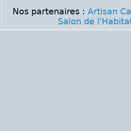
Nos partenaires :
Artisan C
Salon de l'Habit