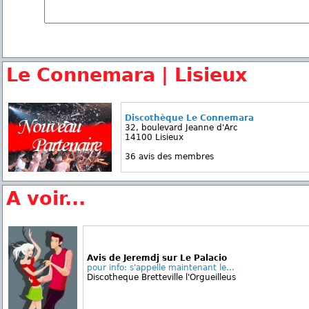
Le Connemara | Lisieux
Discothèque Le Connemara
32, boulevard Jeanne d'Arc
14100 Lisieux
36 avis des membres
A voir...
Avis de Jeremdj sur Le Palacio
pour info: s'appelle maintenant le...
Discotheque Bretteville l'Orgueilleus