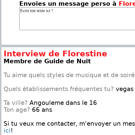
Envoies un message perso à
Flor
Interview de Florestine
Membre de Guide de Nuit
Tu aime quels styles de musique et de soir
Quels établissements fréquentes tu?
vegas 
Ta ville?
Angouleme dans le 16
Ton age?
66 ans
Si tu veux me contacter, m'envoyer un me
ici
!