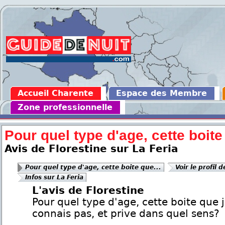
Accueil Charente
Espace des Membre
Zone professionnelle
Pour quel type d'age, cette boite 
Avis de Florestine sur La Feria
Pour quel type d'age, cette boite que...
Voir le profil 
Infos sur La Feria
L'avis de Florestine
Pour quel type d'age, cette boite que 
connais pas, et prive dans quel sens?