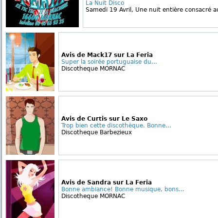
La Nuit Disco
Samedi 19 Avril, Une nuit entière consacré au
Avis de Mack17 sur La Feria
Super la soirée portuguaise du...
Discotheque MORNAC
Avis de Curtis sur Le Saxo
Trop bien cette discothèque. Bonne...
Discotheque Barbezieux
Avis de Sandra sur La Feria
Bonne ambiance! Bonne musique, bons...
Discotheque MORNAC