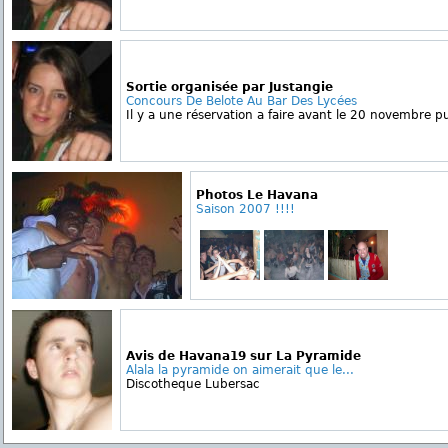
Sortie organisée par Justangie
Concours De Belote Au Bar Des Lycées
Il y a une réservation a faire avant le 20 novembre pui
Photos Le Havana
Saison 2007 !!!!
Avis de Havana19 sur La Pyramide
Alala la pyramide on aimerait que le...
Discotheque Lubersac