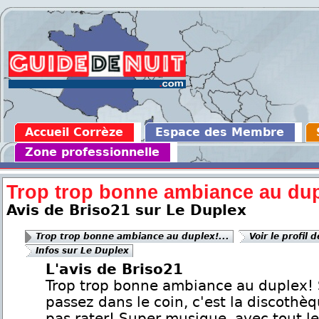
Accueil Corrèze
Espace des Membre
Zone professionnelle
Trop trop bonne ambiance au dupl
Avis de Briso21 sur Le Duplex
Trop trop bonne ambiance au duplex!...
Voir le profil 
Infos sur Le Duplex
L'avis de Briso21
Trop trop bonne ambiance au duplex! 
passez dans le coin, c'est la discothè
pas rater! Super musique, avec tout l