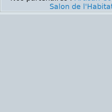
Salon de l'Habita