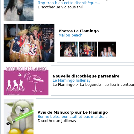
Trop trop bien cette discothèque...
Discotheque vic sous thil
Photos Le Flamingo
Malibu beach
Nouvelle discothèque partenaire
Le Flamingo Juillenay
Le Flamingo > La Legende - Le lieu incontour
Avis de Manucorp sur Le Flamingo
Bonne boîte, bon staff et pas mal de...
Discotheque Juillenay