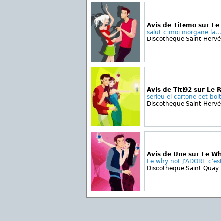
Avis de Titemo sur Le
salut c moi morgane la...
Discotheque Saint Hervé
Avis de Titi92 sur Le 
serieu el cartone cet boit
Discotheque Saint Hervé
Avis de Une sur Le W
Le why not J'ADORE c'est 
Discotheque Saint Quay 