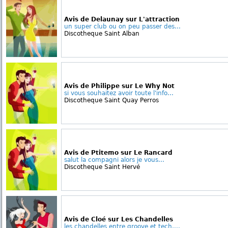
Avis de Delaunay sur L'attraction
un super club ou on peu passer des...
Discotheque Saint Alban
Avis de Philippe sur Le Why Not
si vous souhaitez avoir toute l'info...
Discotheque Saint Quay Perros
Avis de Ptitemo sur Le Rancard
salut la compagni alors je vous...
Discotheque Saint Hervé
Avis de Cloé sur Les Chandelles
les chandelles entre groove et tech,...