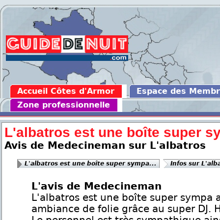
Accueil Côtes d'Armor
Espace des Memb
Zone professionnelle
L'albatros est une boîte super s
Avis de Medecineman sur L'albatros
L'albatros est une boîte super sympa...
Infos sur L'alb
L'avis de Medecineman
L'albatros est une boîte super sympa 
ambiance de folie grâce au super DJ. H