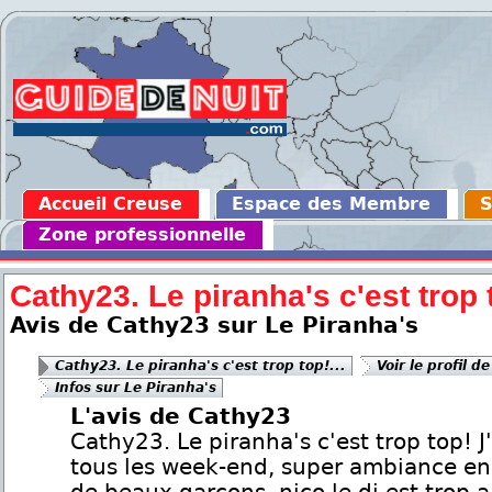
Accueil Creuse
Espace des Membre
S
Zone professionnelle
Cathy23. Le piranha's c'est trop t
Avis de Cathy23 sur Le Piranha's
Cathy23. Le piranha's c'est trop top!...
Voir le profil d
Infos sur Le Piranha's
L'avis de Cathy23
Cathy23. Le piranha's c'est trop top! J
tous les week-end, super ambiance en 