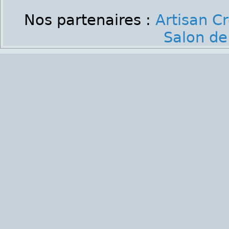
Nos partenaires :
Artisan C
Salon de