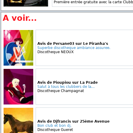
Première entrée gratuite avec la carte Clubb
A voir...
Avis de Persane03 sur Le Piranha's
Superbe discotheque ambiance assuree.
Discotheque NEOUX
Avis de Pioupiou sur La Prade
Salut à tous les clubbers de la...
Discotheque Champagnat
Avis de Djfrancis sur 25ème Avenue
Bon club et bon dj.
Discotheque Gueret