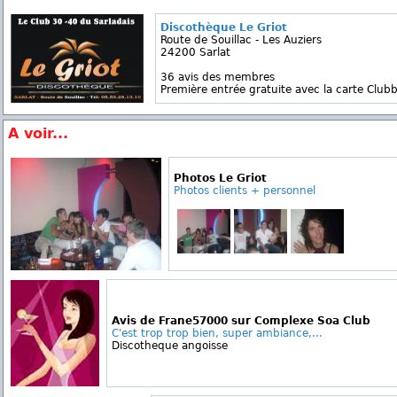
Discothèque Le Griot
Route de Souillac - Les Auziers
24200 Sarlat
36 avis des membres
Première entrée gratuite avec la carte Clubb
A voir...
Photos Le Griot
Photos clients + personnel
Avis de Frane57000 sur Complexe Soa Club
C'est trop trop bien, super ambiance,...
Discotheque angoisse