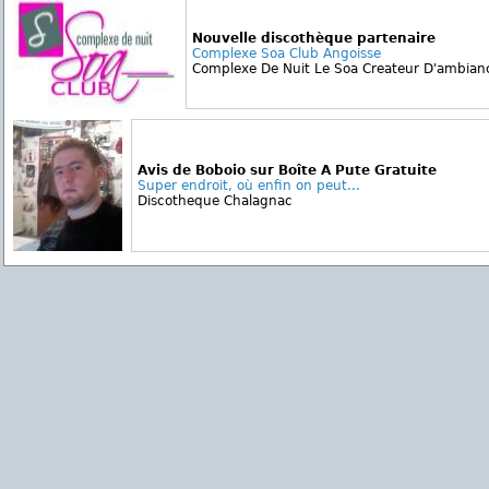
Nouvelle discothèque partenaire
Complexe Soa Club Angoisse
Complexe De Nuit Le Soa Createur D'ambiance 
Avis de Boboio sur Boîte A Pute Gratuite
Super endroit, où enfin on peut...
Discotheque Chalagnac