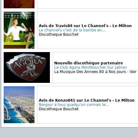
Avis de Travis84 sur Le Channel's - Le Milton
Le channel's c'est de la bombe en...
Discotheque Bouchet
Nouvelle discothèque partenaire
Le Club Agora Montboucher Sur Jabron
La Musique Des Annees 80 à Nos Jours - Voir le
Avis de Kenzo841 sur Le Channel's - Le Milton
Bonjour a tous quelqu'un connais le...
Discotheque Bouchet