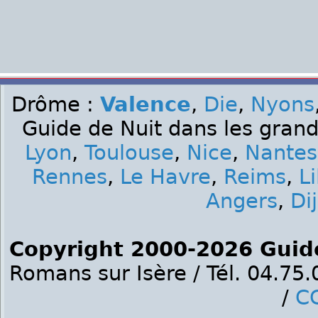
Drôme :
Valence
,
Die
,
Nyons
Guide de Nuit dans les grand
Lyon
,
Toulouse
,
Nice
,
Nantes
Rennes
,
Le Havre
,
Reims
,
Li
Angers
,
Di
Copyright 2000-2026 Guid
Romans sur Isère / Tél. 04.75
/
C