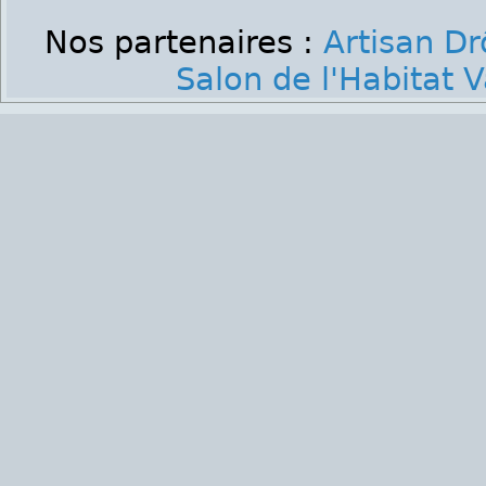
Nos partenaires :
Artisan D
Salon de l'Habitat 