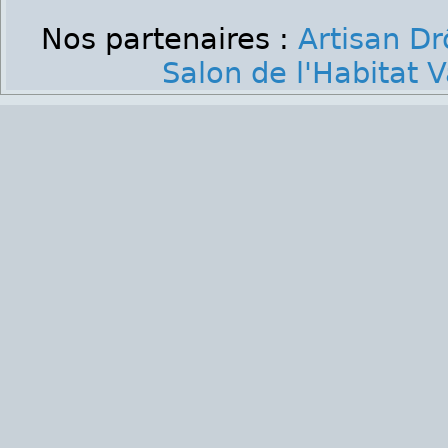
Nos partenaires :
Artisan D
Salon de l'Habitat 