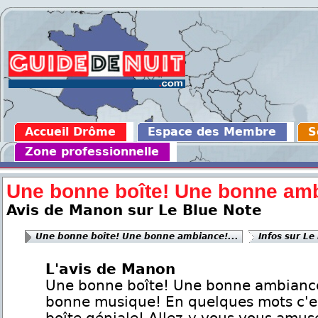
Accueil Drôme
Espace des Membre
S
Zone professionnelle
Une bonne boîte! Une bonne amb
Avis de Manon sur Le Blue Note
Une bonne boîte! Une bonne ambiance!...
Infos sur Le
L'avis de Manon
Une bonne boîte! Une bonne ambianc
bonne musique! En quelques mots c'e