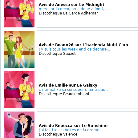
Avis de Anessa sur Le Midnight
merci pr la deco, on c doné a fond,...
Discotheque La Garde Adhemar
Avis de Roann26 sur L'hacienda Multi Club
j y suis tous les week end ca dechire...
Discotheque Sauzet
Avis de Emilie sur Le Galaxy
c normal ke sa soi super c tenu par...
Discotheque Beausemblant
Avis de Rebecca sur Le Sunshine
j'ai fait tte les boites de la drome...
Discotheque Valence