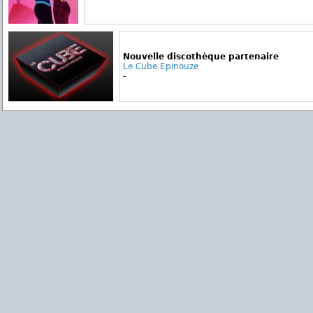
Nouvelle discothèque partenaire
Le Cube Epinouze
-