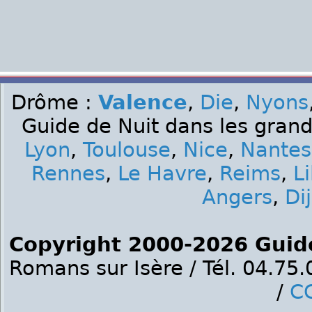
Drôme :
Valence
,
Die
,
Nyons
Guide de Nuit dans les grand
Lyon
,
Toulouse
,
Nice
,
Nantes
Rennes
,
Le Havre
,
Reims
,
Li
Angers
,
Di
Copyright 2000-2026 Guid
Romans sur Isère / Tél. 04.75
/
C