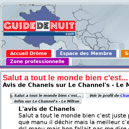
Accueil Drôme
Espace des Membre
S
Zone professionnelle
Salut a tout le monde bien c'est...
Avis de Chanels sur Le Channel's - Le 
Salut a tout le monde bien c'est...
Voir le profil de
Cha
Infos sur Le Channel's - Le Milton
L'avis de Chanels
Salut a tout le monde bien c'est juste 
que manu il déchir mais la meilleur c'
dsl manu mais bon fallait pas me dir