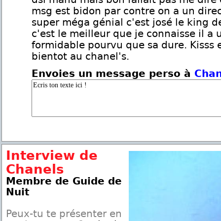
msg est bidon par contre on a un dire
super méga génial c'est josé le king de
c'est le meilleur que je connaisse il a
formidable pourvu que sa dure. Kisss e
bientot au chanel's.
Envoies un message perso à
Chan
Interview de
Chanels
Membre de Guide de
Nuit
Peux-tu te présenter en