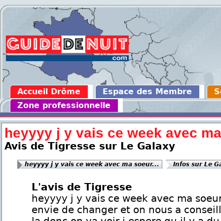
Accueil Drôme
Espace des Membre
S
Zone professionnelle
heyyyy j y vais ce week avec ma 
Avis de Tigresse sur Le Galaxy
heyyyy j y vais ce week avec ma soeur...
Infos sur Le G
L'avis de Tigresse
heyyyy j y vais ce week avec ma soeu
envie de changer et on nous a conseill