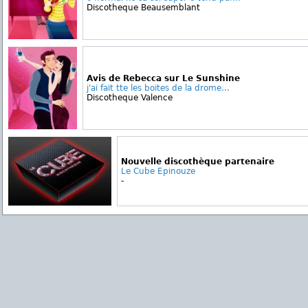
Discotheque Beausemblant
Avis de Rebecca sur Le Sunshine
j'ai fait tte les boites de la drome...
Discotheque Valence
Nouvelle discothèque partenaire
Le Cube Epinouze
-