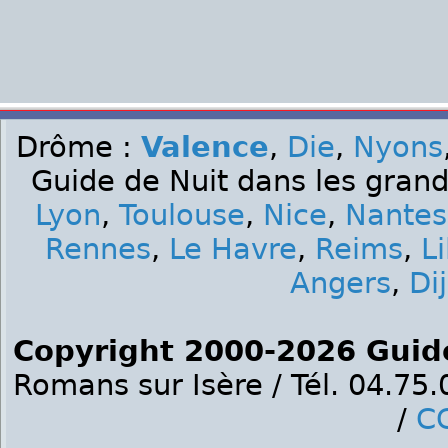
Drôme :
Valence
,
Die
,
Nyons
Guide de Nuit dans les grand
Lyon
,
Toulouse
,
Nice
,
Nantes
Rennes
,
Le Havre
,
Reims
,
Li
Angers
,
Di
Copyright 2000-2026 Guid
Romans sur Isère / Tél. 04.75
/
C