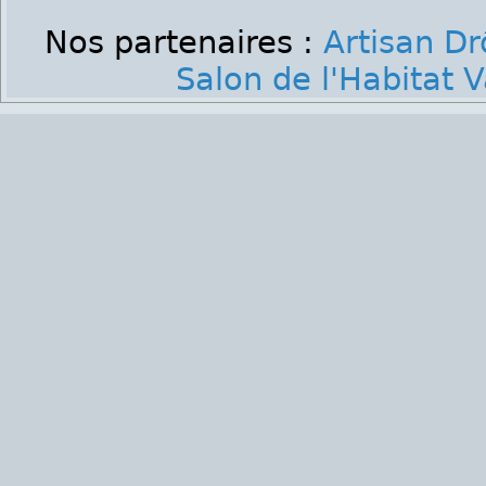
Nos partenaires :
Artisan D
Salon de l'Habitat 